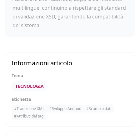
multilingue, continuino a rispettare gli standard
di validazione XSD, garantendo la compatibilità
del sistema.
Informazioni articolo
Tema
TECNOLOGIA
Etichetta
#
Traduzione XML
#
Sviluppo Android
#
Scambio dati
#
Attributi dei tag