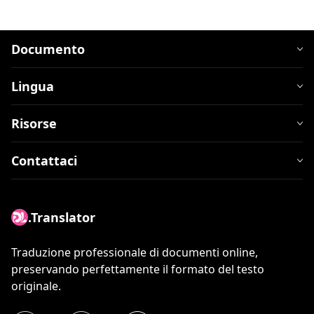
Documento
Lingua
Risorse
Contattaci
.Translator
Traduzione professionale di documenti online,
preservando perfettamente il formato del testo
originale.