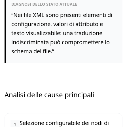
DIAGNOSI DELLO STATO ATTUALE
“
Nei file XML sono presenti elementi di
configurazione, valori di attributo e
testo visualizzabile: una traduzione
indiscriminata può compromettere lo
schema del file.
”
Analisi delle cause principali
Selezione configurabile dei nodi di
1