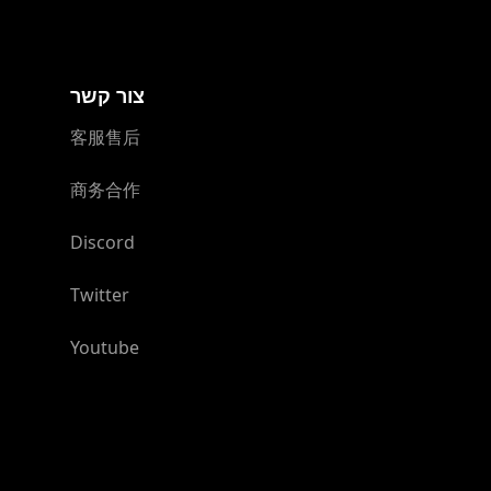
צור קשר
客服售后
商务合作
Discord
Twitter
Youtube