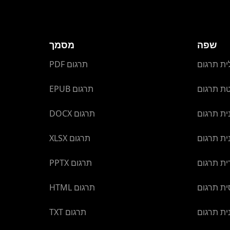
שפה
מסמך
ית תרגום
PDF תרגום
טת תרגום
EPUB תרגום
ית תרגום
DOCX תרגום
ית תרגום
XLSX תרגום
ת תרגום
PPTX תרגום
ית תרגום
HTML תרגום
ית תרגום
TXT תרגום