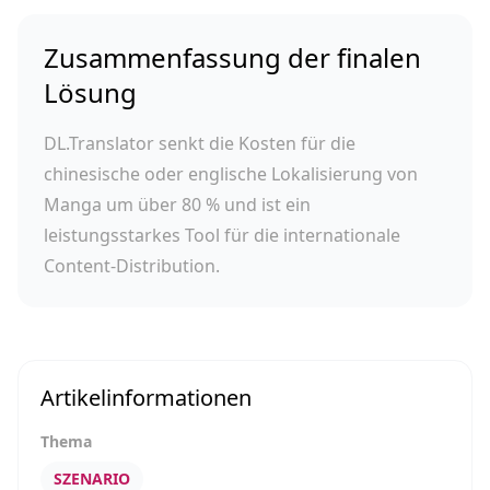
Zusammenfassung der finalen
Lösung
DL.Translator senkt die Kosten für die
chinesische oder englische Lokalisierung von
Manga um über 80 % und ist ein
leistungsstarkes Tool für die internationale
Content-Distribution.
Artikelinformationen
Thema
SZENARIO