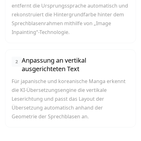
entfernt die Ursprungssprache automatisch und
rekonstruiert die Hintergrundfarbe hinter dem
Sprechblasenrahmen mithilfe von „Image
Inpainting“-Technologie.
Anpassung an vertikal
2
ausgerichteten Text
Für japanische und koreanische Manga erkennt
die KI-Übersetzungsengine die vertikale
Leserichtung und passt das Layout der
Übersetzung automatisch anhand der
Geometrie der Sprechblasen an.