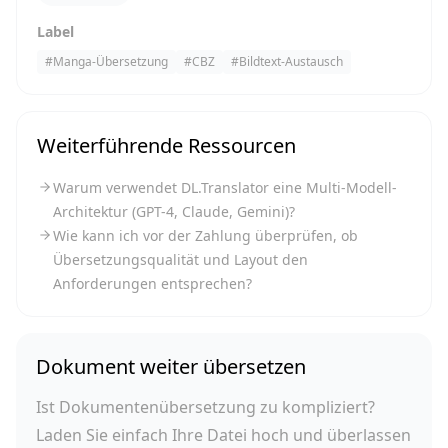
Label
#
Manga-Übersetzung
#
CBZ
#
Bildtext-Austausch
Weiterführende Ressourcen
Warum verwendet DL.Translator eine Multi-Modell-
Architektur (GPT-4, Claude, Gemini)?
Wie kann ich vor der Zahlung überprüfen, ob
Übersetzungsqualität und Layout den
Anforderungen entsprechen?
Dokument weiter übersetzen
Ist Dokumentenübersetzung zu kompliziert?
Laden Sie einfach Ihre Datei hoch und überlassen