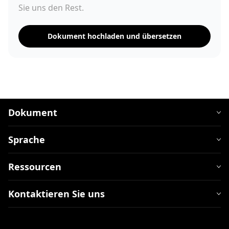
Sie uns den Rest.
Dokument hochladen und übersetzen
Dokument
Sprache
Ressourcen
Kontaktieren Sie uns