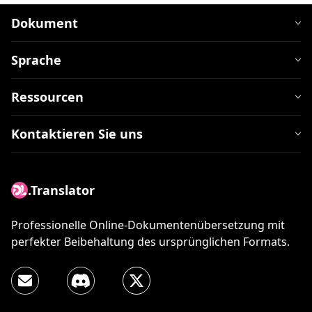
Dokument
Sprache
Ressourcen
Kontaktieren Sie uns
.Translator
Professionelle Online-Dokumentenübersetzung mit
perfekter Beibehaltung des ursprünglichen Formats.