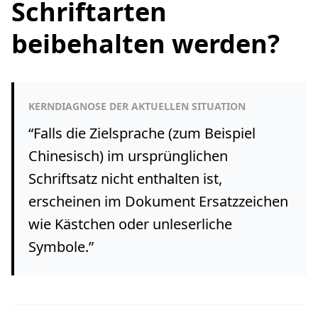
Schriftarten
beibehalten werden?
KERNDIAGNOSE DER AKTUELLEN SITUATION
“
Falls die Zielsprache (zum Beispiel
Chinesisch) im ursprünglichen
Schriftsatz nicht enthalten ist,
erscheinen im Dokument Ersatzzeichen
wie Kästchen oder unleserliche
Symbole.
”