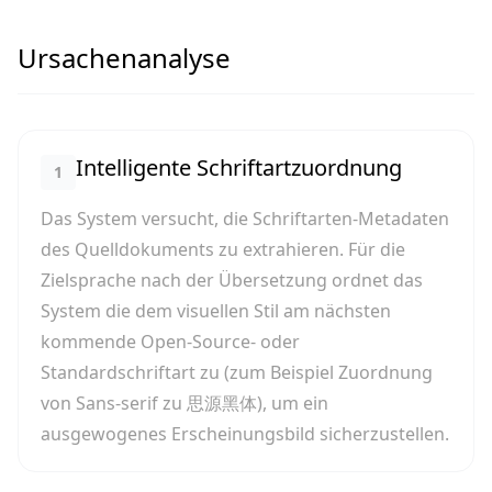
Ursachenanalyse
Intelligente Schriftartzuordnung
1
Das System versucht, die Schriftarten-Metadaten
des Quelldokuments zu extrahieren. Für die
Zielsprache nach der Übersetzung ordnet das
System die dem visuellen Stil am nächsten
kommende Open-Source- oder
Standardschriftart zu (zum Beispiel Zuordnung
von Sans-serif zu 思源黑体), um ein
ausgewogenes Erscheinungsbild sicherzustellen.