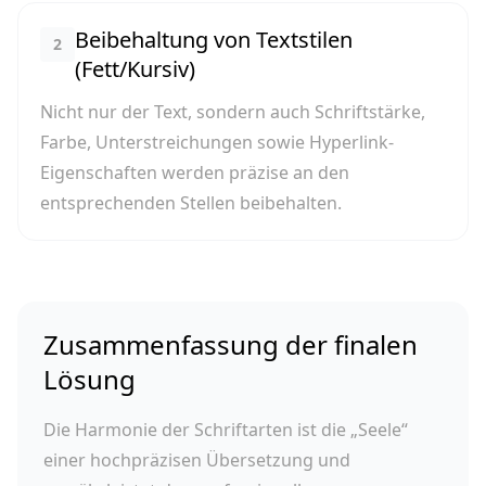
Beibehaltung von Textstilen
2
(Fett/Kursiv)
Nicht nur der Text, sondern auch Schriftstärke,
Farbe, Unterstreichungen sowie Hyperlink-
Eigenschaften werden präzise an den
entsprechenden Stellen beibehalten.
Zusammenfassung der finalen
Lösung
Die Harmonie der Schriftarten ist die „Seele“
einer hochpräzisen Übersetzung und