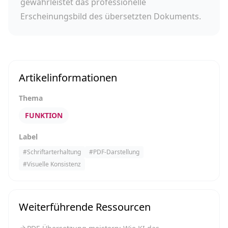
gewährleistet das professionelle
Erscheinungsbild des übersetzten Dokuments.
Artikelinformationen
Thema
FUNKTION
Label
#
Schriftarterhaltung
#
PDF-Darstellung
#
Visuelle Konsistenz
Weiterführende Ressourcen