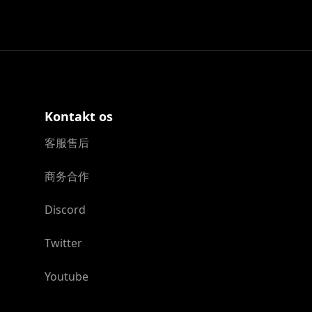
Kontakt os
客服售后
商务合作
Discord
Twitter
Youtube