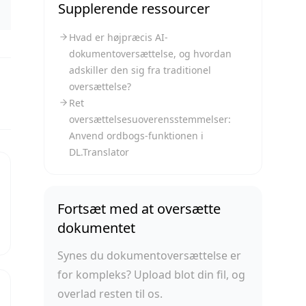
Supplerende ressourcer
Hvad er højpræcis AI-
dokumentoversættelse, og hvordan
adskiller den sig fra traditionel
oversættelse?
Ret
oversættelsesuoverensstemmelser:
Anvend ordbogs-funktionen i
DL.Translator
Fortsæt med at oversætte
dokumentet
Synes du dokumentoversættelse er
for kompleks? Upload blot din fil, og
overlad resten til os.