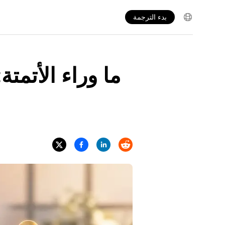
بدء الترجمة
ما وراء الأتمت