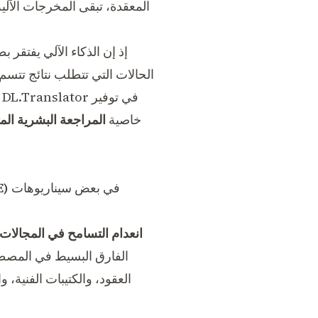
إذ إن الذكاء الآلي يفتقر 
الحالات التي تتطلب نتائج تتسم
خاصية
المراجعة البشرية ا
في بعض سيناريوهات
تحرير 
انعدام التسامح في المجالا
الفارق البسيط في المصطلح
العقود، والكتيبات الفنية،