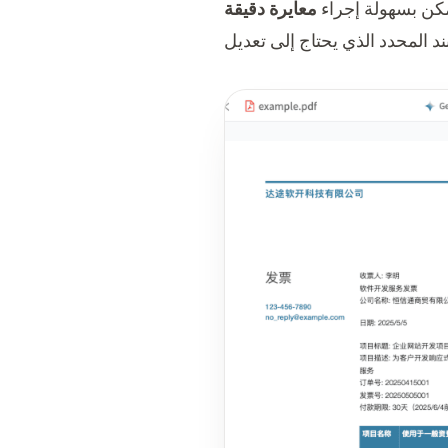
مكن بسهولة إجراء
معايرة دقيقة