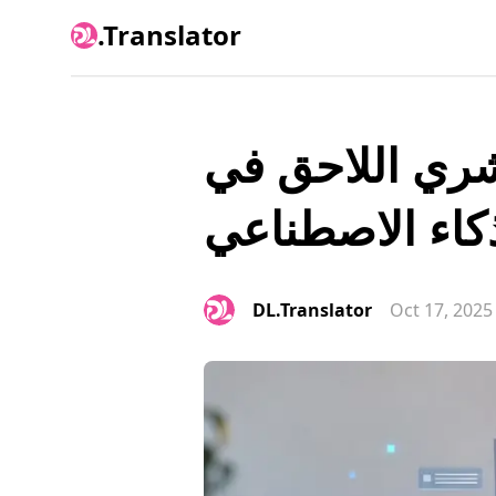
.Translator
بشري اللاحق في
ذكاء الاصطناعي
DL.Translator
Oct 17, 2025