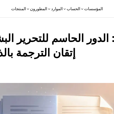
المؤسسات
الحساب
الموارد
المطورون
المنتجات
ة: الدور الحاسم للتحرير ال
إتقان الترجمة بال