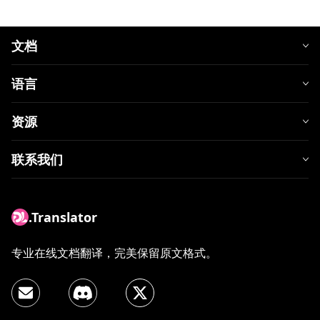
文档
语言
资源
联系我们
.Translator
专业在线文档翻译，完美保留原文格式。