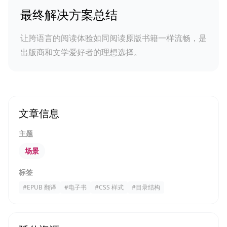
最终解决方案总结
让跨语言的阅读体验如同阅读原版书籍一样流畅，是
出版商和文学爱好者的理想选择。
文章信息
主题
场景
标签
#
EPUB 翻译
#
电子书
#
CSS 样式
#
目录结构