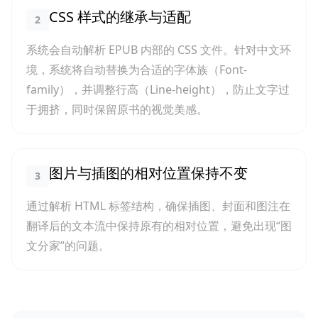
CSS 样式的继承与适配
2
系统会自动解析 EPUB 内部的 CSS 文件。针对中文环
境，系统将自动替换为合适的字体族（Font-
family），并调整行高（Line-height），防止文字过
于拥挤，同时保留原书的视觉美感。
图片与插图的相对位置保持不变
3
通过解析 HTML 标签结构，确保插图、封面和图注在
翻译后的文本流中保持原有的相对位置，避免出现“图
文分家”的问题。