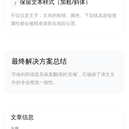
保留文本样式（加粗/斜体）
2
不仅仅是文字，文本的粗细、颜色、下划线及超链接
属性都会被精准保留在相应位置。
最终解决方案总结
字体的和谐是高保真翻译的‘灵魂’，它确保了译文文
件的专业视觉一致性。
文章信息
主题