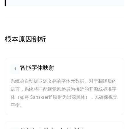
根本原因剖析
智能字体映射
1
系统会自动提取源文档的字体元数据。对于翻译后的
语言，系统将匹配视觉风格最为接近的开源或标准字
体（如将 Sans-serif 映射为思源黑体），以确保视觉
平衡。