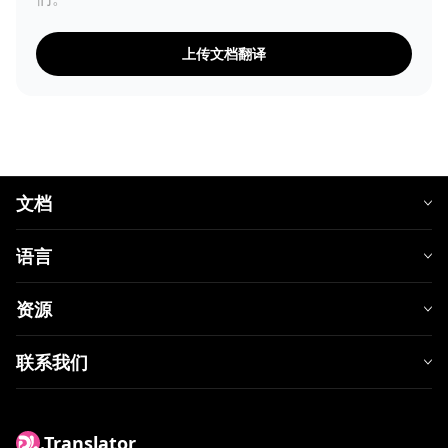
上传文档翻译
文档
语言
资源
联系我们
.Translator