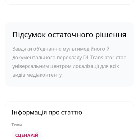
Підсумок остаточного рішення
Завдяки об’єднанню мультимедійного й
документального перекладу DL.Translator стає
універсальним центром локалізації для всіх
видів медіаконтенту.
Інформація про статтю
Тема
СЦЕНАРІЙ