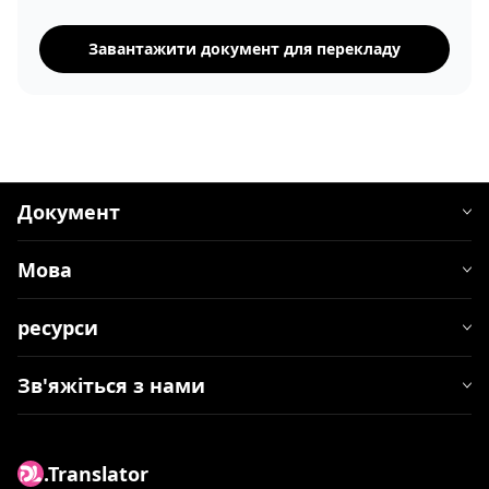
Завантажити документ для перекладу
Документ
Мова
ресурси
Зв'яжіться з нами
.Translator