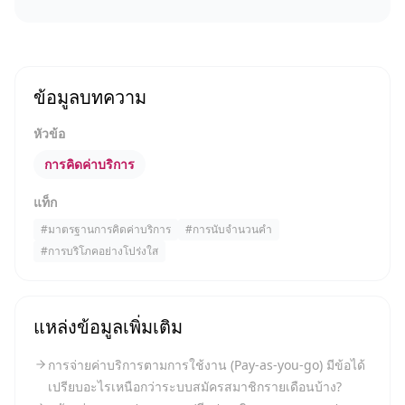
ข้อมูลบทความ
หัวข้อ
การคิดค่าบริการ
แท็ก
#
มาตรฐานการคิดค่าบริการ
#
การนับจำนวนคำ
#
การบริโภคอย่างโปร่งใส
แหล่งข้อมูลเพิ่มเติม
การจ่ายค่าบริการตามการใช้งาน (Pay-as-you-go) มีข้อได้
เปรียบอะไรเหนือกว่าระบบสมัครสมาชิกรายเดือนบ้าง?