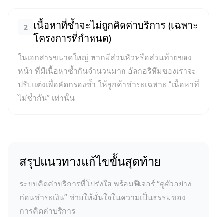
เนื้อหาที่ซ้ำจะไม่ถูกคิดค่าบริการ (เฉพาะ
2
โครงการที่กำหนด)
ในเอกสารขนาดใหญ่ หากมีส่วนหัวหรือส่วนท้ายของ
หน้า ที่มีเนื้อหาซ้ำกันจำนวนมาก อัลกอริทึมของเราจะ
ปรับแต่งเพื่อคัดกรองซ้ำ ให้ลูกค้าชำระเฉพาะ “เนื้อหาที่
ไม่ซ้ำกัน” เท่านั้น
สรุปแนวทางแก้ไขขั้นสุดท้าย
ระบบคิดค่าบริการที่โปร่งใส พร้อมฟีเจอร์ “ดูตัวอย่าง
ก่อนชำระเงิน” ช่วยให้มั่นใจในความเป็นธรรมของ
การคิดค่าบริการ