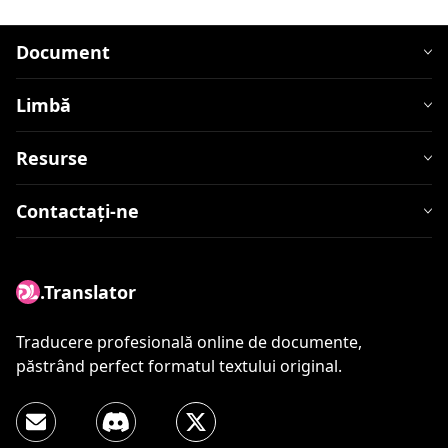
Document
Limbă
Resurse
Contactați-ne
.Translator
Traducere profesională online de documente,
păstrând perfect formatul textului original.