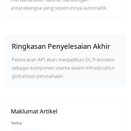
antarabangsa yang sepenuhnya automatik.
Ringkasan Penyelesaian Akhir
Pelancaran API akan menjadikan DL.Translator
sebagai komponen utama dalam infrastruktur
globalisasi perusahaan.
Maklumat Artikel
Tema