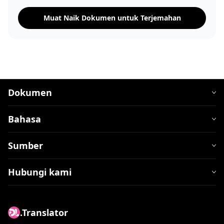
Muat Naik Dokumen untuk Terjemahan
Dokumen
Bahasa
Sumber
Hubungi kami
.Translator