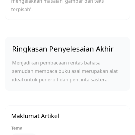
mengelakkan masalah 'gambar dan teks
terpisah'.
Ringkasan Penyelesaian Akhir
Menjadikan pembacaan rentas bahasa
semudah membaca buku asal merupakan alat
ideal untuk penerbit dan pencinta sastera.
Maklumat Artikel
Tema