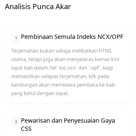
Analisis Punca Akar
Pembinaan Semula Indeks NCX/OPF
1
Terjemahan bukan sahaja melibatkan HTML
utama, tetapi juga akan menyelaras kemas kini
tajuk bab dalam fail `toc.ncx` dan `.opf`, bagi
memastikan selepas terjemahan, klik pada
kandungan akan membawa pembaca ke bab
yang betul dengan tepat.
Pewarisan dan Penyesuaian Gaya
2
CSS