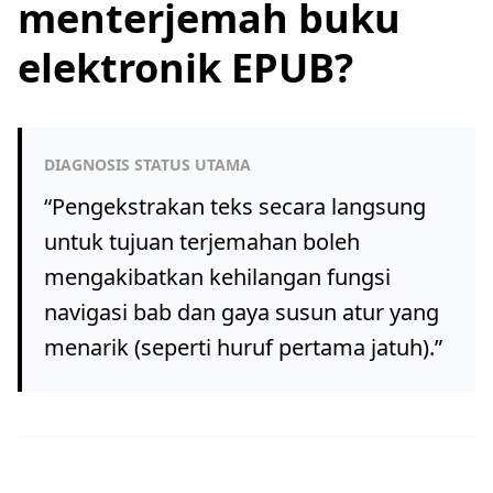
menterjemah buku
elektronik EPUB?
DIAGNOSIS STATUS UTAMA
“
Pengekstrakan teks secara langsung
untuk tujuan terjemahan boleh
mengakibatkan kehilangan fungsi
navigasi bab dan gaya susun atur yang
menarik (seperti huruf pertama jatuh).
”