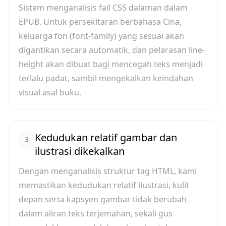
Sistem menganalisis fail CSS dalaman dalam
EPUB. Untuk persekitaran berbahasa Cina,
keluarga fon (font-family) yang sesuai akan
digantikan secara automatik, dan pelarasan line-
height akan dibuat bagi mencegah teks menjadi
terlalu padat, sambil mengekalkan keindahan
visual asal buku.
Kedudukan relatif gambar dan
3
ilustrasi dikekalkan
Dengan menganalisis struktur tag HTML, kami
memastikan kedudukan relatif ilustrasi, kulit
depan serta kapsyen gambar tidak berubah
dalam aliran teks terjemahan, sekali gus