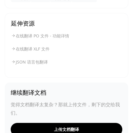
延伸资源
在线翻译 PO 文件 - 功能详情
在线翻译 XLF 文件
JSON 语言包翻译
继续翻译文档
觉得文档翻译太复杂？那就上传文件，剩下的交给我
们。
上传文档翻译