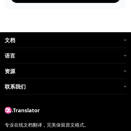
文档
语言
资源
联系我们
.Translator
专业在线文档翻译，完美保留原文格式。