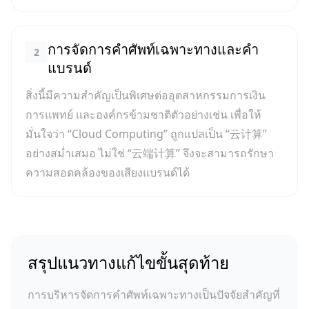
การจัดการคำศัพท์เฉพาะทางและคำ
2
แบรนด์
สิ่งนี้มีความสำคัญเป็นพิเศษต่ออุตสาหกรรมการเงิน
การแพทย์ และองค์กรข้ามชาติตัวอย่างเช่น เพื่อให้
มั่นใจว่า “Cloud Computing” ถูกแปลเป็น “云计算”
อย่างสม่ำเสมอ ไม่ใช่ “云端计算” จึงจะสามารถรักษา
ความสอดคล้องของเสียงแบรนด์ได้
สรุปแนวทางแก้ไขขั้นสุดท้าย
การบริหารจัดการคำศัพท์เฉพาะทางเป็นปัจจัยสำคัญที่