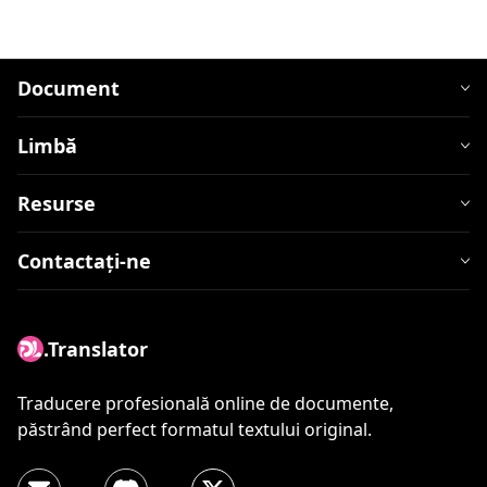
Document
Limbă
Resurse
Contactați-ne
.Translator
Traducere profesională online de documente,
păstrând perfect formatul textului original.