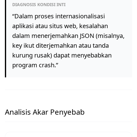
DIAGNOSIS KONDISI INTI
“
Dalam proses internasionalisasi
aplikasi atau situs web, kesalahan
dalam menerjemahkan JSON (misalnya,
key ikut diterjemahkan atau tanda
kurung rusak) dapat menyebabkan
program crash.
”
Analisis Akar Penyebab