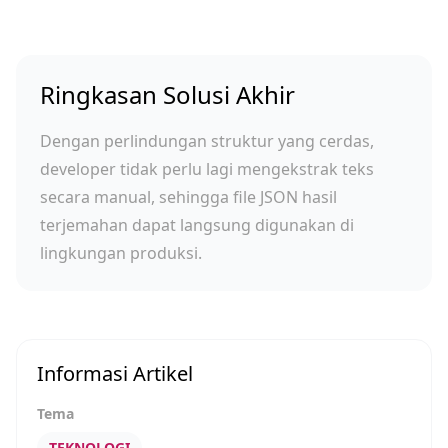
Ringkasan Solusi Akhir
Dengan perlindungan struktur yang cerdas,
developer tidak perlu lagi mengekstrak teks
secara manual, sehingga file JSON hasil
terjemahan dapat langsung digunakan di
lingkungan produksi.
Informasi Artikel
Tema
TEKNOLOGI