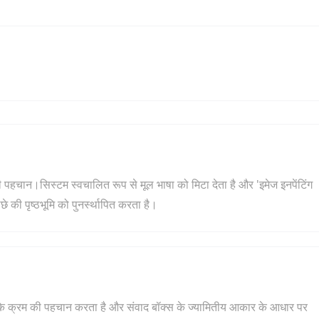
हचान।सिस्टम स्वचालित रूप से मूल भाषा को मिटा देता है और 'इमेज इनपेंटिंग
की पृष्ठभूमि को पुनर्स्थापित करता है।
 के क्रम की पहचान करता है और संवाद बॉक्स के ज्यामितीय आकार के आधार पर