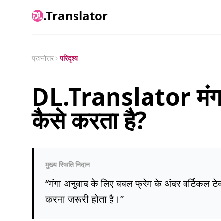
.Translator
प्रश्नोत्तर
परिदृश्य
DL.Translator मंग
कैसे करता है?
मुख्य स्थिति निदान
“
मंगा अनुवाद के लिए बबल फ्रेम के अंदर वर्टिकल टे
करना जरूरी होता है।
”