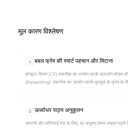
मूल कारण विश्लेषण
बबल फ्रेम की स्मार्ट पहचान और मिटाना
1
कंप्यूटर विजन (CV) तकनीक का प्रयोग करके डायलॉग बॉक्स की प
(Inpainting)' तकनीक का उपयोग करके बुलबुले के फ्रेम के पीछे 
ऊर्ध्वाधर पाठ्य अनुकूलन
2
जापानी और कोरियाई मंगा के लिए, AI अनुवाद इंजन लंबवत पढ़ने