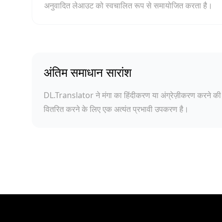
अनुवादित लेआउट को स्वचालित रूप से समायोजित करता है।
अंतिम समाधान सारांश
DL.Translator ने मंगा का हिंदीकरण या अंग्रेज़ीकरण करने की
वितरित करने के लिए एक अत्यंत प्रभावी उपकरण है।