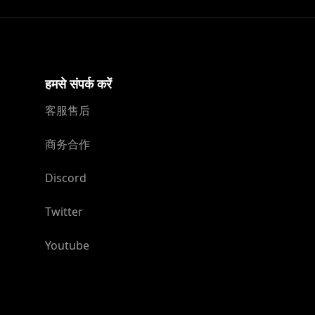
हमसे संपर्क करें
客服售后
商务合作
Discord
Twitter
Youtube