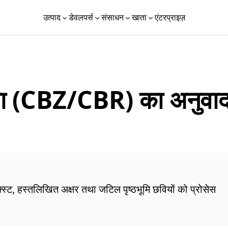
उत्पाद
डेवलपर्स
संसाधन
खाता
एंटरप्राइज़
ा (CBZ/CBR) का अनुवा
क्स्ट, हस्तलिखित अक्षर तथा जटिल पृष्ठभूमि छवियों को प्रोसेस