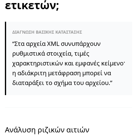
ετικετών;
ΔΙΆΓΝΩΣΗ ΒΑΣΙΚΉΣ ΚΑΤΆΣΤΑΣΗΣ
“
Στα αρχεία XML συνυπάρχουν
ρυθμιστικά στοιχεία, τιμές
χαρακτηριστικών και εμφανές κείμενο·
η αδιάκριτη μετάφραση μπορεί να
διαταράξει το σχήμα του αρχείου.
”
Ανάλυση ριζικών αιτιών