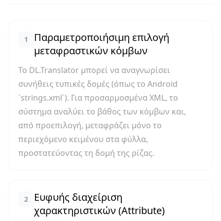
Παραμετροποιήσιμη επιλογή
1
μεταφραστικών κόμβων
Το DL.Translator μπορεί να αναγνωρίσει
συνήθεις τυπικές δομές (όπως το Android
`strings.xml`). Για προσαρμοσμένα XML, το
σύστημα αναλύει το βάθος των κόμβων και,
από προεπιλογή, μεταφράζει μόνο το
περιεχόμενο κειμένου στα φύλλα,
προστατεύοντας τη δομή της ρίζας.
Ευφυής διαχείριση
2
χαρακτηριστικών (Attribute)