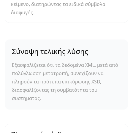
κείμενο, διατηρώντας τα ειδικά σύμβολα
διαφυγής.
Σύνοψη τελικής λύσης
Εξασφαλίζεται ότι τα δεδομένα XML, μετά από
πολύγλωσση μετατροπή, συνεχίζουν να
πληρούν τα πρότυπα επικύρωσης XSD,
διασφαλίζοντας τη συμβατότητα του
συστήματος.