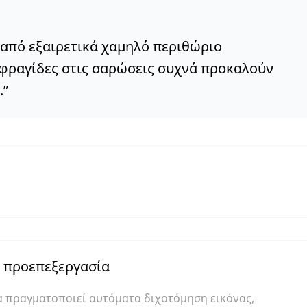
 από εξαιρετικά χαμηλό περιθώριο
 σφραγίδες στις σαρώσεις συχνά προκαλούν
.
”
 προεπεξεργασία
α πραγματοποιεί αυτόματα διχοτόμηση εικόνας,