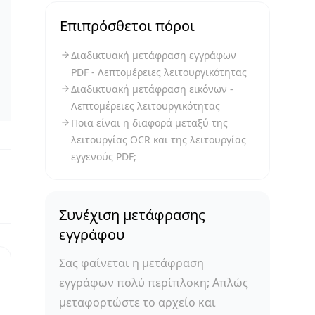
Επιπρόσθετοι πόροι
Διαδικτυακή μετάφραση εγγράφων
PDF - Λεπτομέρειες λειτουργικότητας
Διαδικτυακή μετάφραση εικόνων -
Λεπτομέρειες λειτουργικότητας
Ποια είναι η διαφορά μεταξύ της
λειτουργίας OCR και της λειτουργίας
εγγενούς PDF;
Συνέχιση μετάφρασης
εγγράφου
Σας φαίνεται η μετάφραση
εγγράφων πολύ περίπλοκη; Απλώς
μεταφορτώστε το αρχείο και