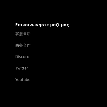
Επικοινωνήστε μαζί μας
客服售后
商务合作
Discord
Twitter
Youtube