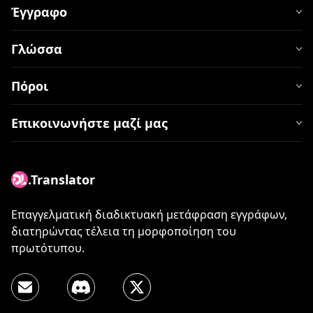
Έγγραφο
Γλώσσα
Πόροι
Επικοινωνήστε μαζί μας
.Translator
Επαγγελματική διαδικτυακή μετάφραση εγγράφων,
διατηρώντας τέλεια τη μορφοποίηση του
πρωτότυπου.