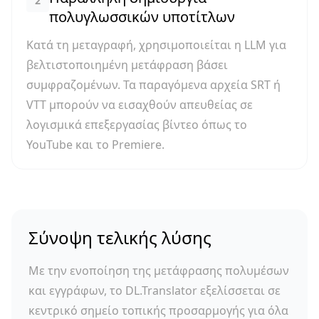
2
πολυγλωσσικών υποτίτλων
Κατά τη μεταγραφή, χρησιμοποιείται η LLM για
βελτιστοποιημένη μετάφραση βάσει
συμφραζομένων. Τα παραγόμενα αρχεία SRT ή
VTT μπορούν να εισαχθούν απευθείας σε
λογισμικά επεξεργασίας βίντεο όπως το
YouTube και το Premiere.
Σύνοψη τελικής λύσης
Με την ενοποίηση της μετάφρασης πολυμέσων
και εγγράφων, το DL.Translator εξελίσσεται σε
κεντρικό σημείο τοπικής προσαρμογής για όλα