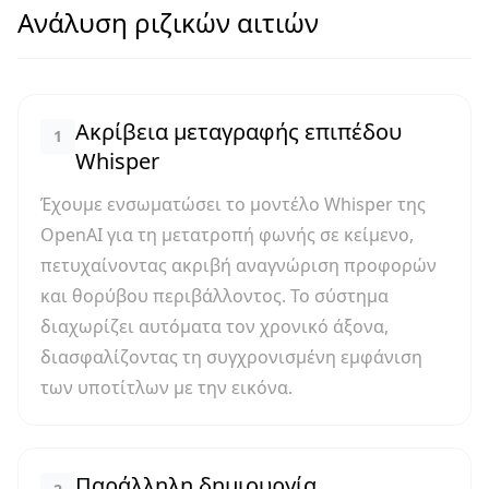
Ανάλυση ριζικών αιτιών
Ακρίβεια μεταγραφής επιπέδου
1
Whisper
Έχουμε ενσωματώσει το μοντέλο Whisper της
OpenAI για τη μετατροπή φωνής σε κείμενο,
πετυχαίνοντας ακριβή αναγνώριση προφορών
και θορύβου περιβάλλοντος. Το σύστημα
διαχωρίζει αυτόματα τον χρονικό άξονα,
διασφαλίζοντας τη συγχρονισμένη εμφάνιση
των υποτίτλων με την εικόνα.
Παράλληλη δημιουργία